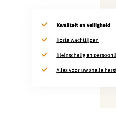
Kwaliteit en veiligheid
Korte wachttijden
Kleinschalig en persoonli
Alles voor uw snelle hers