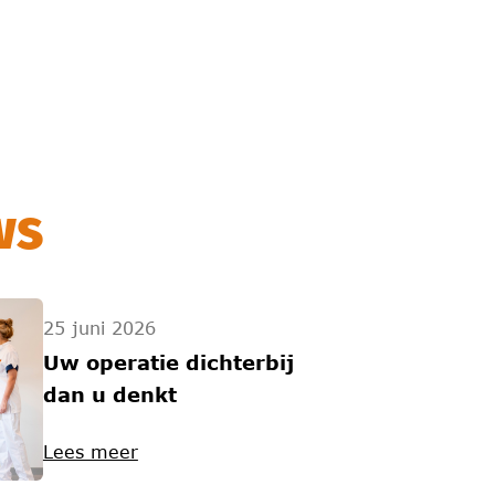
ws
25 juni 2026
Uw operatie dichterbij
dan u denkt
Lees meer