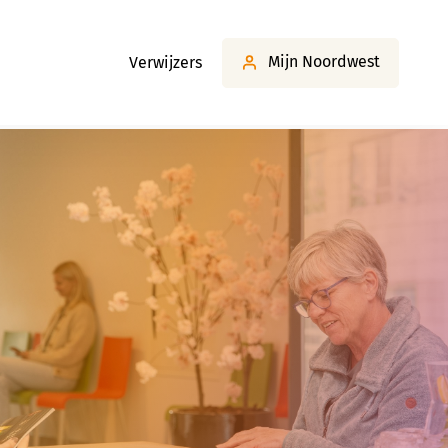
Mijn Noordwest
Verwijzers