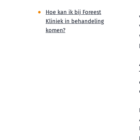
Hoe kan ik bij Foreest
Kliniek in behandeling
komen?