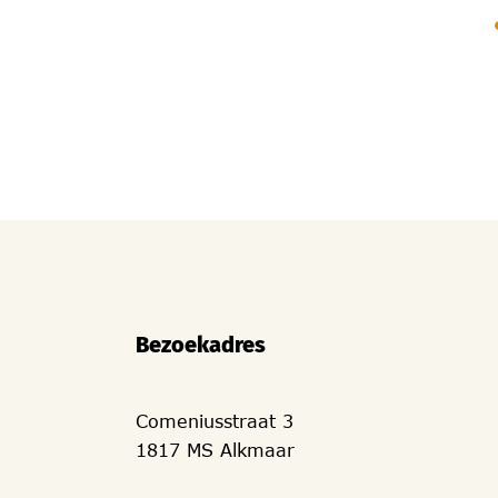
Bezoekadres
Comeniusstraat 3
1817 MS Alkmaar