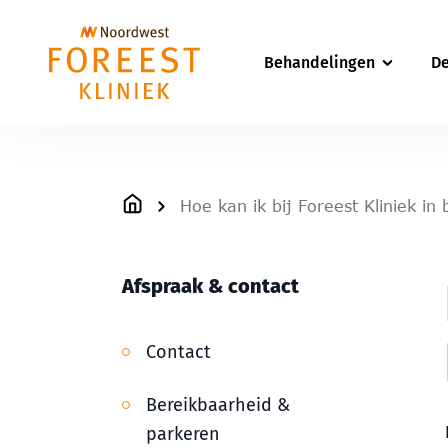
Behandelingen
De
Hoe kan ik bij Foreest Kliniek i
Afspraak & contact
Contact
Bereikbaarheid &
parkeren