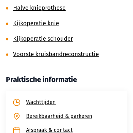
Halve knieprothese
Kijkoperatie knie
Kijkoperatie schouder
Voorste kruisbandreconstructie
Praktische informatie
Wachttijden
Bereikbaarheid & parkeren
Afspraak & contact