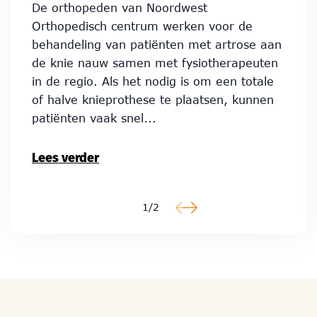
De orthopeden van Noordwest
Orthopedisch centrum werken voor de
behandeling van patiënten met artrose aan
de knie nauw samen met fysiotherapeuten
in de regio. Als het nodig is om een totale
of halve knieprothese te plaatsen, kunnen
patiënten vaak snel...
Lees verder
1/2