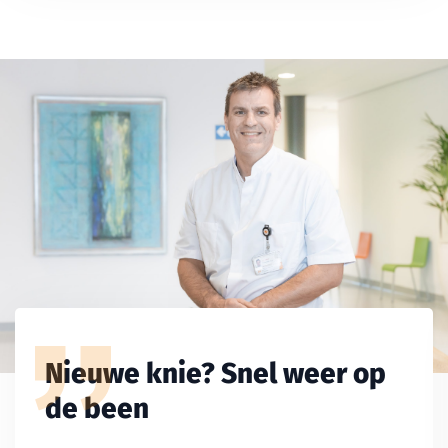
Nieuwe knie? Snel weer op
de been