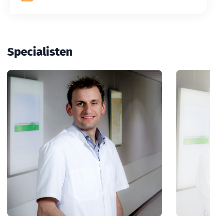
Specialisten