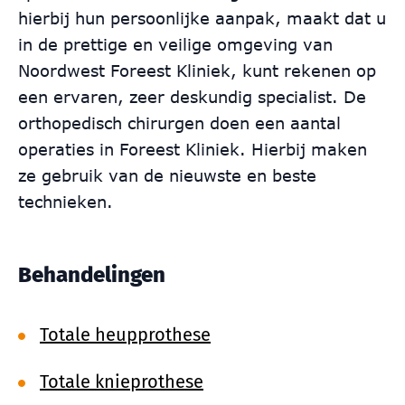
hierbij hun persoonlijke aanpak, maakt dat u
in de prettige en veilige omgeving van
Noordwest Foreest Kliniek, kunt rekenen op
een ervaren, zeer deskundig specialist. De
orthopedisch chirurgen doen een aantal
operaties in Foreest Kliniek. Hierbij maken
ze gebruik van de nieuwste en beste
technieken.
Behandelingen
Totale heupprothese
Totale knieprothese