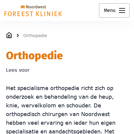
Menu
Orthopedie
Orthopedie
Lees voor
Het specialisme orthopedie richt zich op
onderzoek en behandeling van de heup,
knie, wervelkolom en schouder. De
orthopedisch chirurgen van Noordwest
hebben veel ervaring en ieder hun eigen
specialisatie en aandachtsgebieden. Met