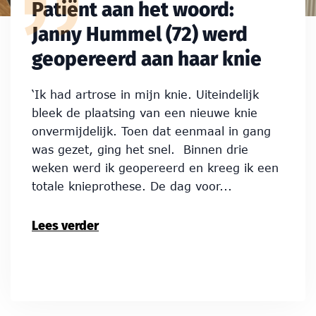
Patiënt aan het woord:
Janny Hummel (72) werd
geopereerd aan haar knie
‘Ik had artrose in mijn knie. Uiteindelijk
bleek de plaatsing van een nieuwe knie
onvermijdelijk. Toen dat eenmaal in gang
was gezet, ging het snel. Binnen drie
weken werd ik geopereerd en kreeg ik een
totale knieprothese. De dag voor...
Lees verder