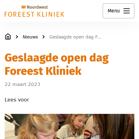
Menu
Nieuws
Geslaagde open dag Foreest Kliniek
Geslaagde open dag
Foreest Kliniek
22 maart 2023
Lees voor