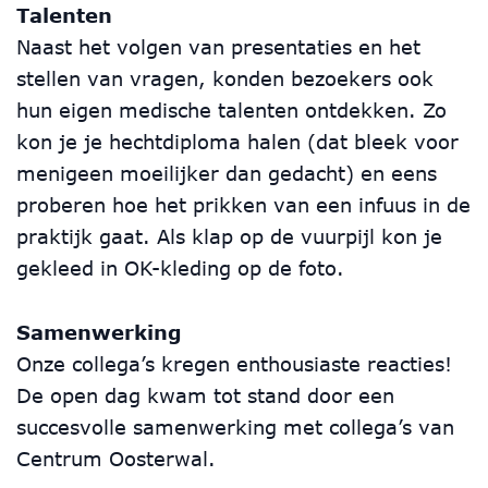
Talenten
Naast het volgen van presentaties en het
stellen van vragen, konden bezoekers ook
hun eigen medische talenten ontdekken. Zo
kon je je hechtdiploma halen (dat bleek voor
menigeen moeilijker dan gedacht) en eens
proberen hoe het prikken van een infuus in de
praktijk gaat. Als klap op de vuurpijl kon je
gekleed in OK-kleding op de foto.
Samenwerking
Onze collega’s kregen enthousiaste reacties!
De open dag kwam tot stand door een
succesvolle samenwerking met collega’s van
Centrum Oosterwal.