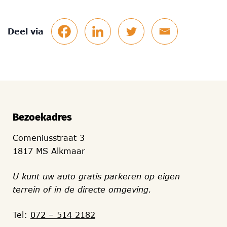
Deel via
Bezoekadres
Comeniusstraat 3
1817 MS Alkmaar
U kunt uw auto gratis parkeren op eigen
terrein of in de directe omgeving.
Tel:
072 – 514 2182